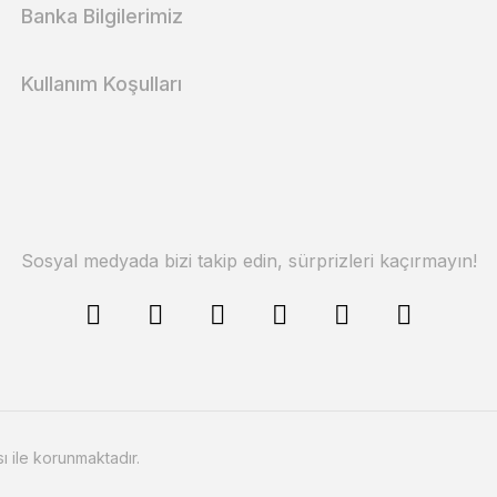
Banka Bilgilerimiz
Kullanım Koşulları
Sosyal medyada bizi takip edin, sürprizleri kaçırmayın!
sı ile korunmaktadır.