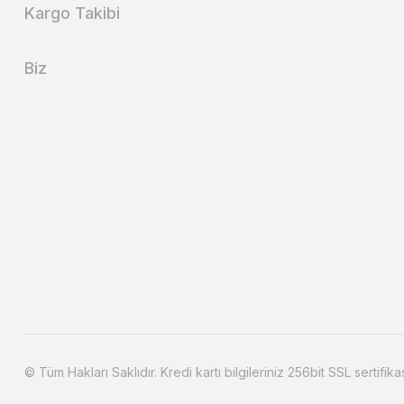
Kargo Takibi
Biz
© Tüm Hakları Saklıdır. Kredi kartı bilgileriniz 256bit SSL sertifika