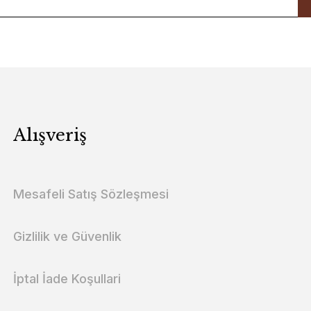
Alışveriş
Mesafeli Satış Sözleşmesi
Gizlilik ve Güvenlik
İptal İade Koşullari