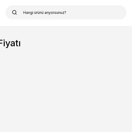
iyatı