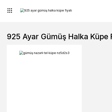
925 Ayar Gümüş Halka Küpe F