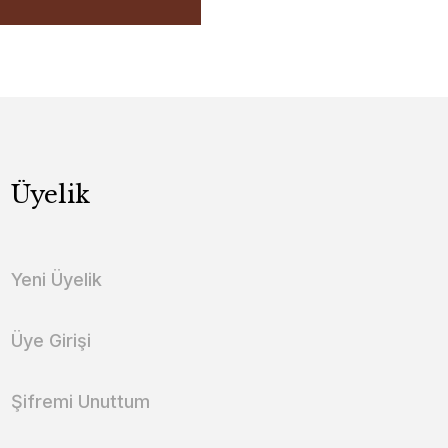
Üyelik
Yeni Üyelik
Üye Girişi
Şifremi Unuttum