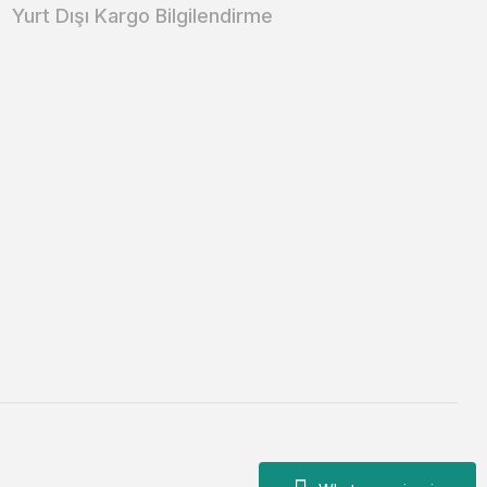
Yurt Dışı Kargo Bilgilendirme