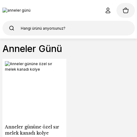
Anneler Günü
Anneler gününe özel sır
melek kanadı kolye