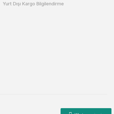
Yurt Dışı Kargo Bilgilendirme