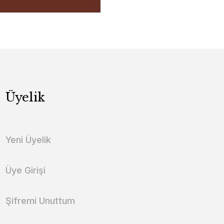
Üyelik
Yeni Üyelik
Üye Girişi
Şifremi Unuttum