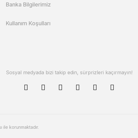
Banka Bilgilerimiz
Kullanım Koşulları
Sosyal medyada bizi takip edin, sürprizleri kaçırmayın!
sı ile korunmaktadır.