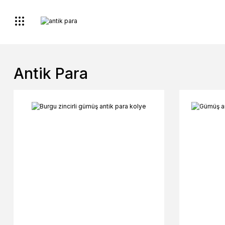
Antik Para