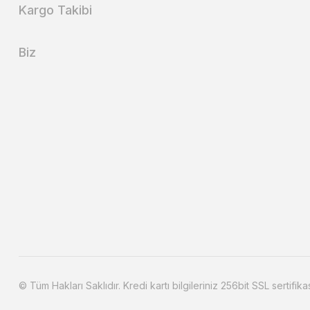
Kargo Takibi
Biz
© Tüm Hakları Saklıdır. Kredi kartı bilgileriniz 256bit SSL sertifika