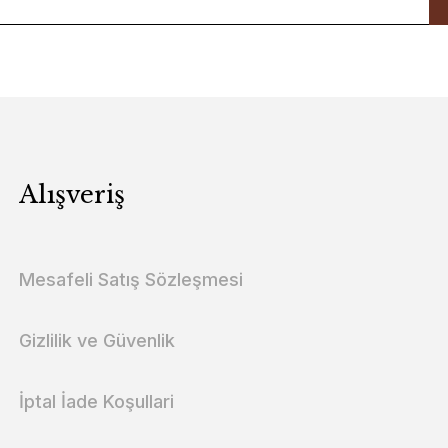
Alışveriş
Mesafeli Satış Sözleşmesi
Gizlilik ve Güvenlik
İptal İade Koşullari