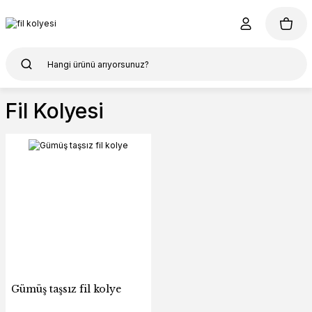
Fil Kolyesi
Gümüş taşsız fil kolye