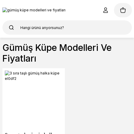
Gümüş Küpe Modelleri Ve
Fiyatları