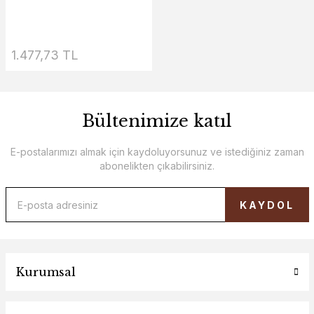
1.477,73 TL
Bültenimize katıl
E-postalarımızı almak için kaydoluyorsunuz ve istediğiniz zaman
abonelikten çıkabilirsiniz.
KAYDOL
Kurumsal