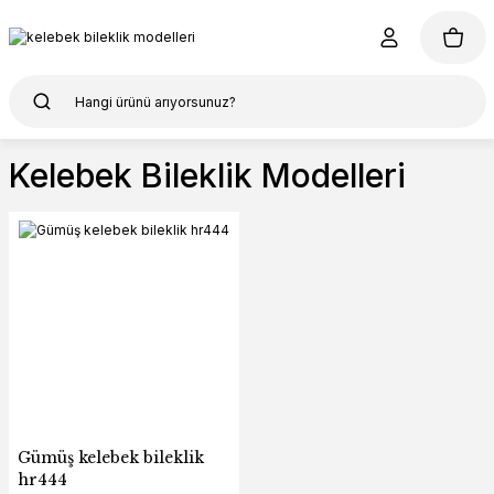
Kelebek Bileklik Modelleri
Gümüş kelebek bileklik
hr444