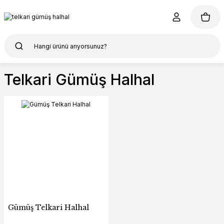
Telkari Gümüş Halhal
Gümüş Telkari Halhal