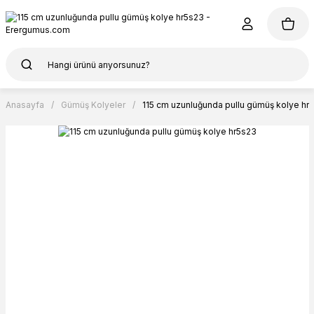
Anasayfa
Gümüş Kolyeler
115 cm uzunluğunda pullu gümüş kolye hr