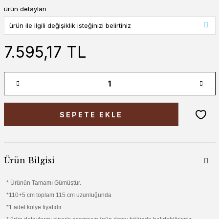
ürün detayları
7.595,17 TL
SEPETE EKLE
Ürün Bilgisi
* Ürünün Tamamı Gümüştür.
*110+5 cm toplam 115 cm uzunluğunda
*1 adet kolye fiyatıdır