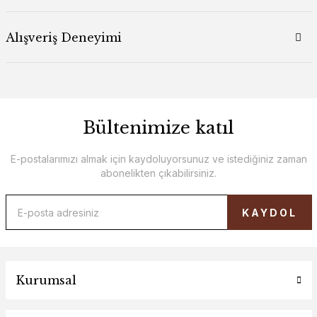
Alışveriş Deneyimi
Bültenimize katıl
E-postalarımızı almak için kaydoluyorsunuz ve istediğiniz zaman
abonelikten çıkabilirsiniz.
KAYDOL
Kurumsal