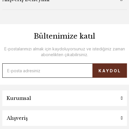
Bültenimize katıl
E-postalarımızı almak için kaydoluyorsunuz ve istediğiniz zaman
abonelikten çıkabilirsiniz.
KAYDOL
Kurumsal
Alışveriş