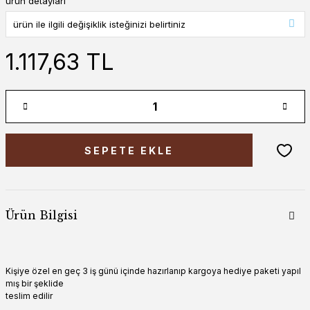
ürün detayları
1.117,63 TL
SEPETE EKLE
Ürün Bilgisi
Kişiye özel en geç 3 iş günü içinde hazırlanıp kargoya hediye paketi yapıl
mış bir şeklide
teslim edilir