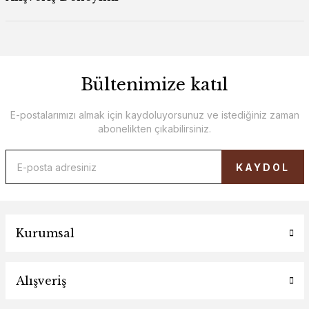
Bültenimize katıl
E-postalarımızı almak için kaydoluyorsunuz ve istediğiniz zaman
abonelikten çıkabilirsiniz.
KAYDOL
Kurumsal
Alışveriş