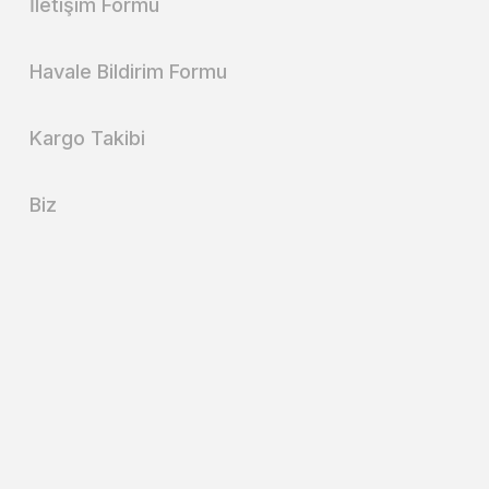
İletişim Formu
Havale Bildirim Formu
Kargo Takibi
Biz