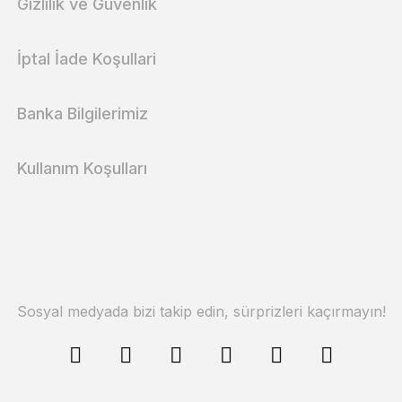
Gizlilik ve Güvenlik
İptal İade Koşullari
Banka Bilgilerimiz
Kullanım Koşulları
Sosyal medyada bizi takip edin, sürprizleri kaçırmayın!