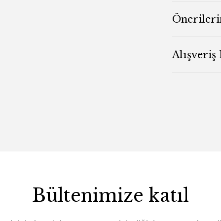
Önerileri
Alışveriş
Bültenimize katıl