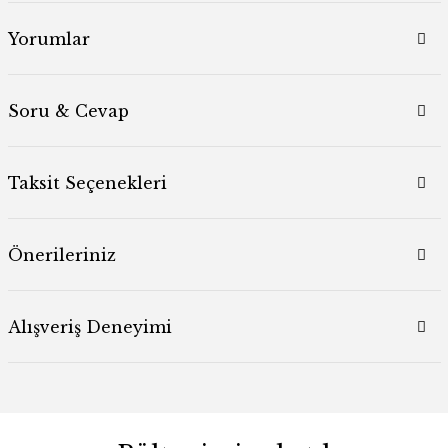
Yorumlar
Soru & Cevap
Taksit Seçenekleri
Önerileriniz
Alışveriş Deneyimi