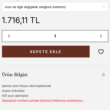
1.716,11 TL
SEPETE EKLE
Ürün Bilgisi
gümüş üzeri beyaz altın kaplamadır
taşları zirkondur
925 ayar gümüştür
Siparişinizi verirken parmak ölçünüzü bildirmeyi unutmayınız..