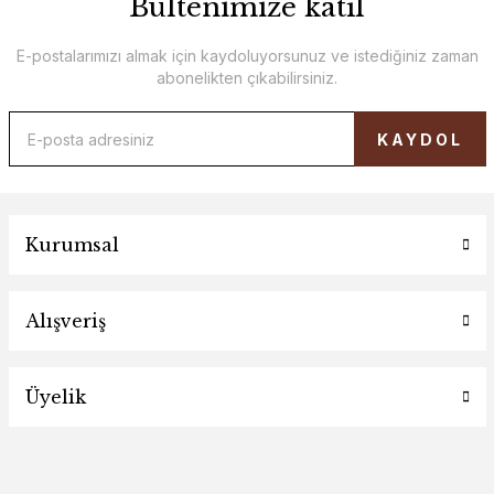
Bültenimize katıl
E-postalarımızı almak için kaydoluyorsunuz ve istediğiniz zaman
abonelikten çıkabilirsiniz.
KAYDOL
Kurumsal
Alışveriş
Üyelik