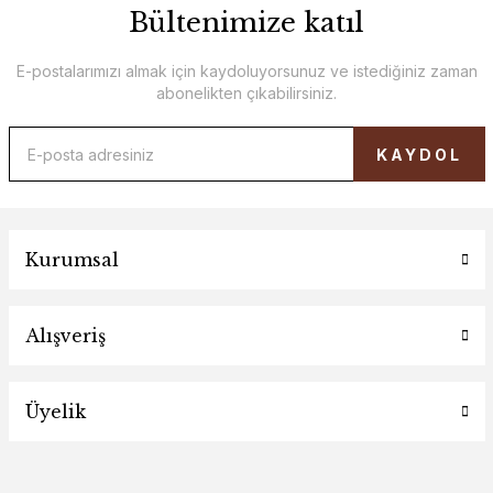
Bültenimize katıl
E-postalarımızı almak için kaydoluyorsunuz ve istediğiniz zaman
abonelikten çıkabilirsiniz.
KAYDOL
Kurumsal
Alışveriş
Üyelik