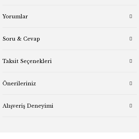
Yorumlar
Soru & Cevap
Taksit Seçenekleri
Önerileriniz
Alışveriş Deneyimi