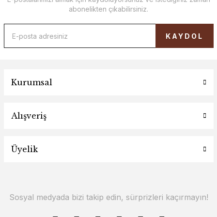
abonelikten çıkabilirsiniz.
KAYDOL
Kurumsal
Alışveriş
Üyelik
Sosyal medyada bizi takip edin, sürprizleri kaçırmayın!