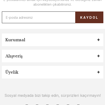
abonelikten çıkabilirsiniz.
KAYDOL
Kurumsal
Alışveriş
Üyelik
Sosyal medyada bizi takip edin, sürprizleri kaçırmayın!