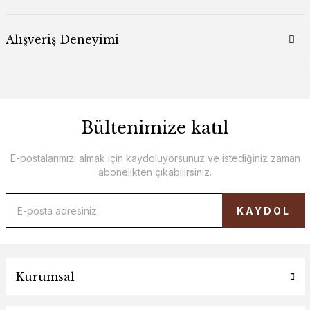
Alışveriş Deneyimi
Bültenimize katıl
E-postalarımızı almak için kaydoluyorsunuz ve istediğiniz zaman
abonelikten çıkabilirsiniz.
KAYDOL
Kurumsal