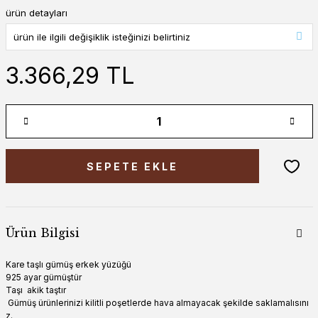
ürün detayları
3.366,29 TL
SEPETE EKLE
Ürün Bilgisi
Kare taşlı gümüş erkek yüzüğü
925 ayar gümüştür
Taşı akik taştır
Gümüş ürünlerinizi kilitli poşetlerde hava almayacak şekilde saklamalısını
z.