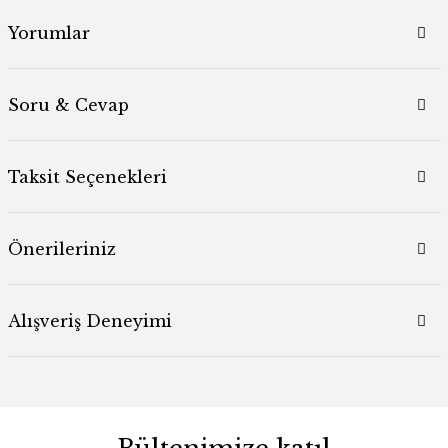
Yorumlar
Soru & Cevap
Taksit Seçenekleri
Önerileriniz
Alışveriş Deneyimi