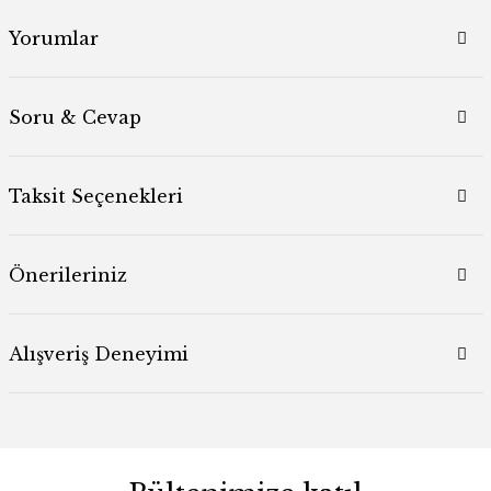
Yorumlar
Soru & Cevap
Taksit Seçenekleri
Önerileriniz
Alışveriş Deneyimi