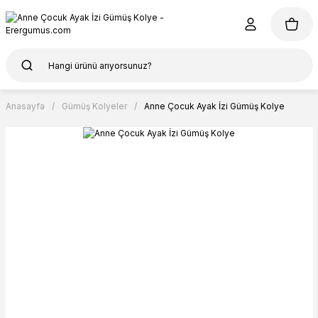
Anasayfa
Gümüş Kolyeler
Anne Çocuk Ayak İzi Gümüş Kolye