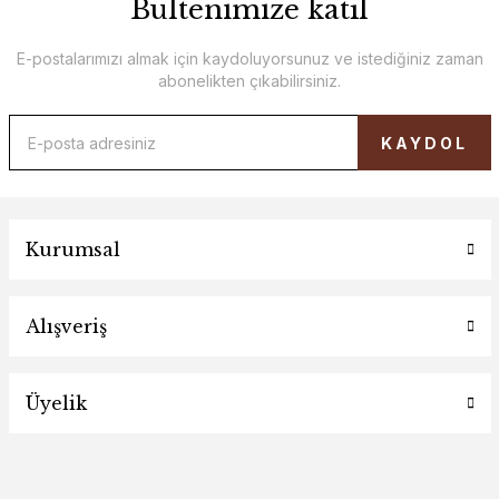
Bültenimize katıl
E-postalarımızı almak için kaydoluyorsunuz ve istediğiniz zaman
abonelikten çıkabilirsiniz.
KAYDOL
Kurumsal
Alışveriş
Üyelik