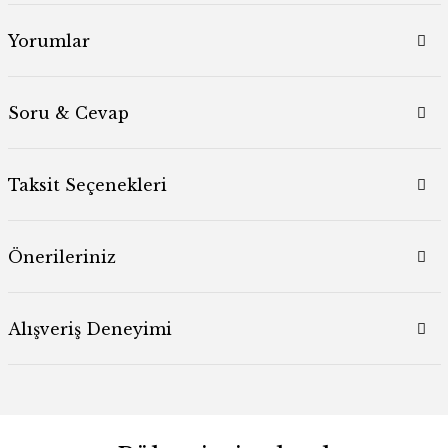
Yorumlar
Soru & Cevap
Taksit Seçenekleri
Önerileriniz
Alışveriş Deneyimi