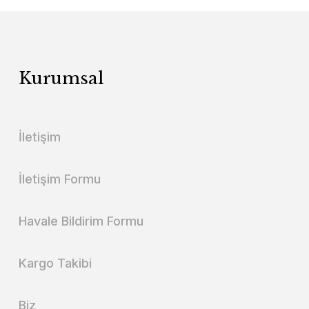
Kurumsal
İletişim
İletişim Formu
Havale Bildirim Formu
Kargo Takibi
Biz