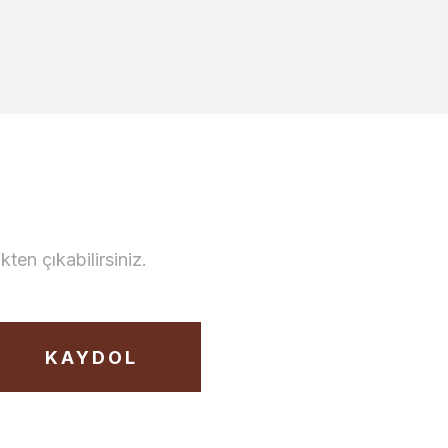
en çıkabilirsiniz.
KAYDOL