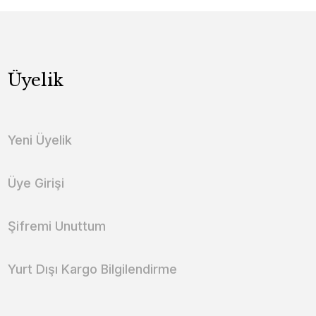
Üyelik
Yeni Üyelik
Üye Girişi
Şifremi Unuttum
Yurt Dışı Kargo Bilgilendirme