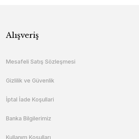
Alışveriş
Mesafeli Satış Sözleşmesi
Gizlilik ve Güvenlik
İptal İade Koşullari
Banka Bilgilerimiz
Kullanım Koşulları