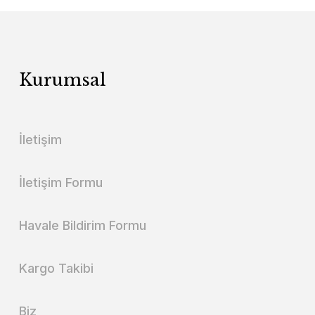
Kurumsal
İletişim
İletişim Formu
Havale Bildirim Formu
Kargo Takibi
Biz