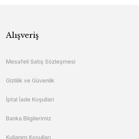
Alışveriş
Mesafeli Satış Sözleşmesi
Gizlilik ve Güvenlik
İptal İade Koşullari
Banka Bilgilerimiz
Kullanım Koşulları