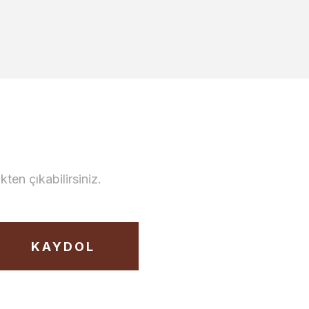
en çıkabilirsiniz.
KAYDOL