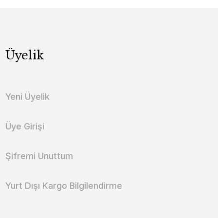
Üyelik
Yeni Üyelik
Üye Girişi
Şifremi Unuttum
Yurt Dışı Kargo Bilgilendirme