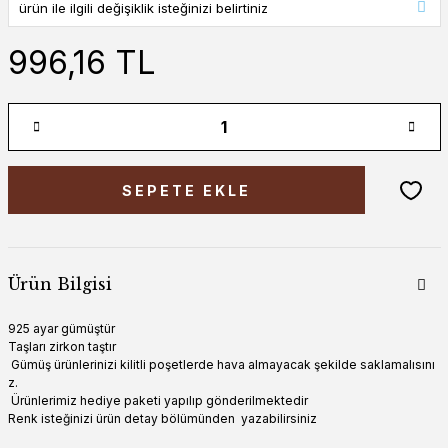
996,16 TL
SEPETE EKLE
Ürün Bilgisi
925 ayar gümüştür
Taşları zirkon taştır
Gümüş ürünlerinizi kilitli poşetlerde hava almayacak şekilde saklamalısını
z.
Ürünlerimiz hediye paketi yapılıp gönderilmektedir
Renk isteğinizi ürün detay bölümünden yazabilirsiniz