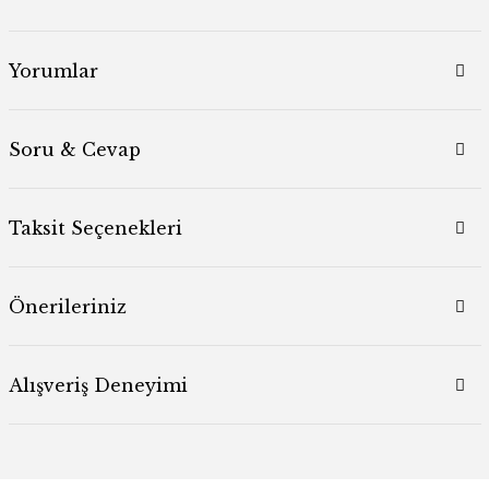
Yorumlar
Soru & Cevap
Taksit Seçenekleri
Önerileriniz
Alışveriş Deneyimi