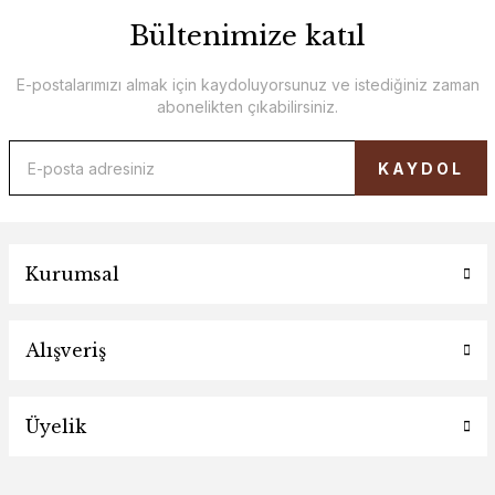
Bültenimize katıl
E-postalarımızı almak için kaydoluyorsunuz ve istediğiniz zaman
abonelikten çıkabilirsiniz.
KAYDOL
Kurumsal
Alışveriş
Üyelik