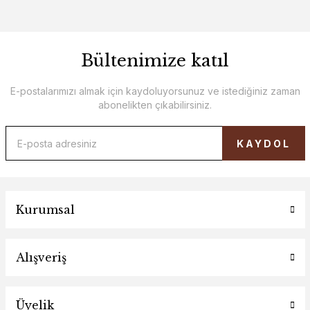
Bültenimize katıl
E-postalarımızı almak için kaydoluyorsunuz ve istediğiniz zaman
abonelikten çıkabilirsiniz.
KAYDOL
Kurumsal
Alışveriş
Üyelik