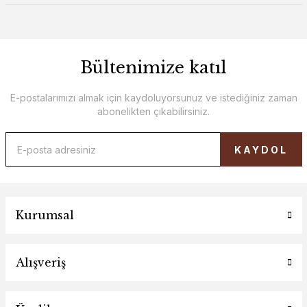
Bültenimize katıl
E-postalarımızı almak için kaydoluyorsunuz ve istediğiniz zaman
abonelikten çıkabilirsiniz.
KAYDOL
Kurumsal
Alışveriş