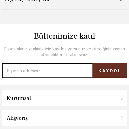
Bültenimize katıl
E-postalarımızı almak için kaydoluyorsunuz ve istediğiniz zaman
abonelikten çıkabilirsiniz.
KAYDOL
Kurumsal
Alışveriş