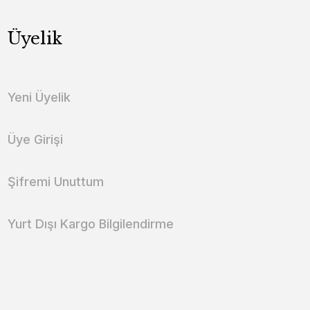
Üyelik
Yeni Üyelik
Üye Girişi
Şifremi Unuttum
Yurt Dışı Kargo Bilgilendirme