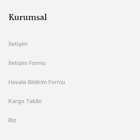
Kurumsal
İletişim
İletişim Formu
Havale Bildirim Formu
Kargo Takibi
Biz