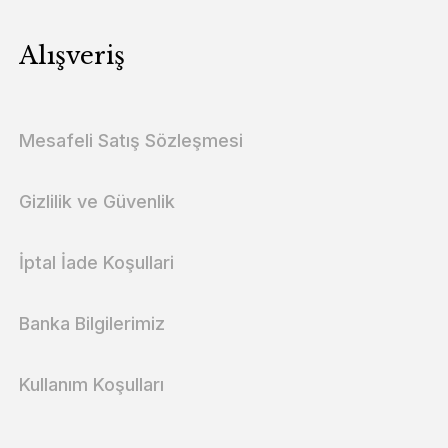
Alışveriş
Mesafeli Satış Sözleşmesi
Gizlilik ve Güvenlik
İptal İade Koşullari
Banka Bilgilerimiz
Kullanım Koşulları