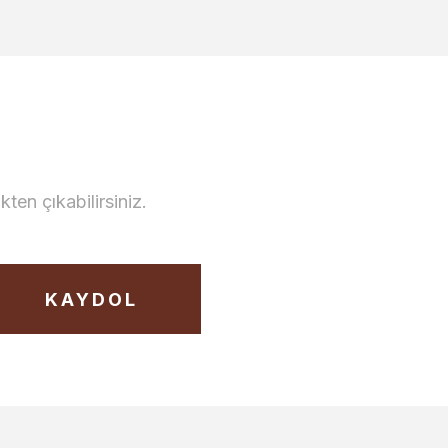
en çıkabilirsiniz.
KAYDOL