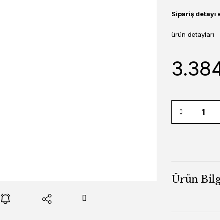
Sipariş detayı 
ürün detayları
3.384
Ürün Bilg