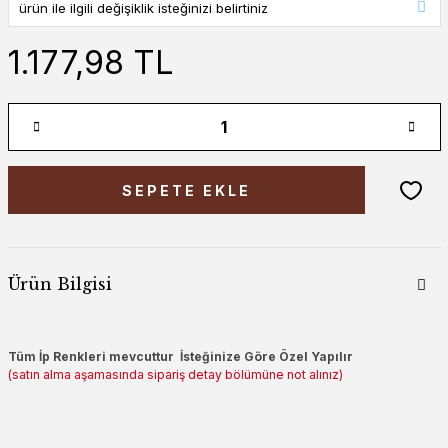
1.177,98 TL
SEPETE EKLE
Ürün Bilgisi
Tüm İp Renkleri mevcuttur İsteğinize Göre Özel Yapılır
(satın alma aşamasında sipariş detay bölümüne not alınız)