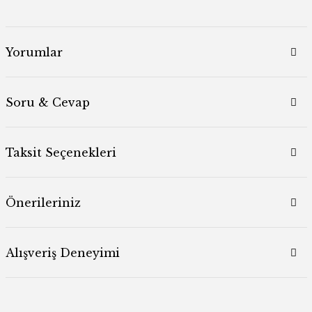
Yorumlar
Soru & Cevap
Taksit Seçenekleri
Önerileriniz
Alışveriş Deneyimi