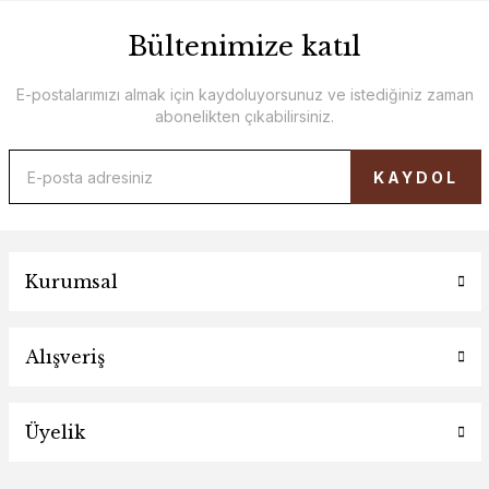
Bültenimize katıl
E-postalarımızı almak için kaydoluyorsunuz ve istediğiniz zaman
abonelikten çıkabilirsiniz.
KAYDOL
Kurumsal
Alışveriş
Üyelik