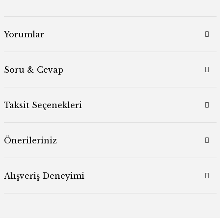
Yorumlar
Soru & Cevap
Taksit Seçenekleri
Önerileriniz
Alışveriş Deneyimi