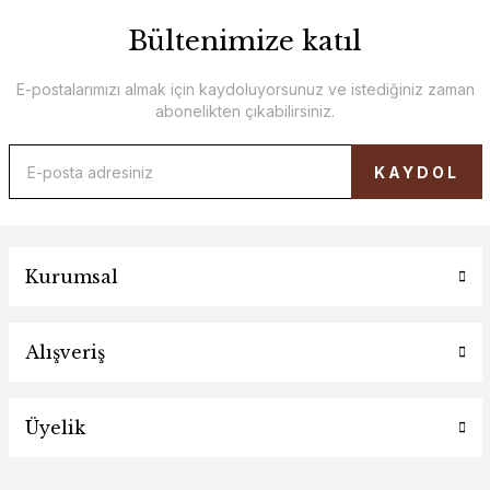
Bültenimize katıl
E-postalarımızı almak için kaydoluyorsunuz ve istediğiniz zaman
abonelikten çıkabilirsiniz.
KAYDOL
Kurumsal
Alışveriş
Üyelik