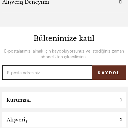
Alışveriş Deneyimi
Bültenimize katıl
E-postalarımızı almak için kaydoluyorsunuz ve istediğiniz zaman
abonelikten çıkabilirsiniz.
KAYDOL
Kurumsal
Alışveriş