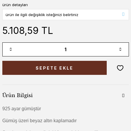
ürün detayları
5.108,59 TL
SEPETE EKLE
Ürün Bilgisi
925 ayar gümüştür
Gümüş üzeri beyaz altın kaplamadır