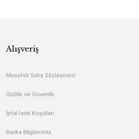
Alışveriş
Mesafeli Satış Sözleşmesi
Gizlilik ve Güvenlik
İptal İade Koşullari
Banka Bilgilerimiz