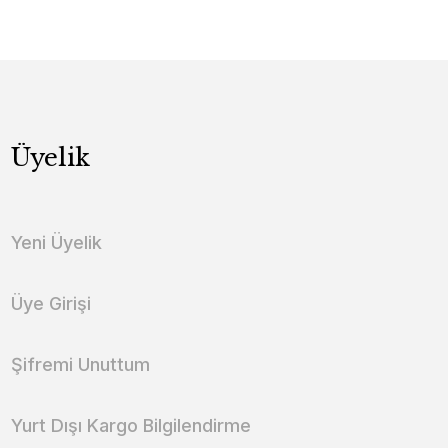
Üyelik
Yeni Üyelik
Üye Girişi
Şifremi Unuttum
Yurt Dışı Kargo Bilgilendirme