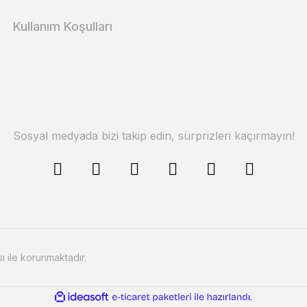
Kullanım Koşulları
Sosyal medyada bizi takip edin, sürprizleri kaçırmayın!
sı ile korunmaktadır.
ile
ideasoft
e-