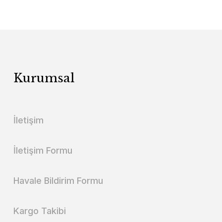
Kurumsal
İletişim
İletişim Formu
Havale Bildirim Formu
Kargo Takibi