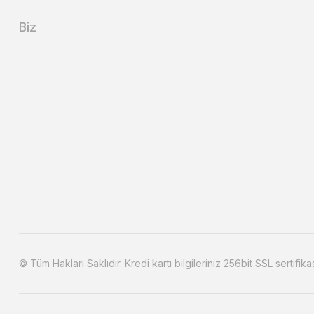
Biz
© Tüm Hakları Saklıdır. Kredi kartı bilgileriniz 256bit SSL sertifika