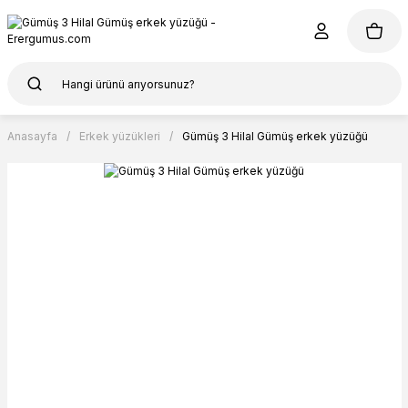
Anasayfa
Erkek yüzükleri
Gümüş 3 Hilal Gümüş erkek yüzüğü