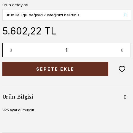
ürün detayları
5.602,22 TL
SEPETE EKLE
Ürün Bilgisi
925 ayar gümüştür