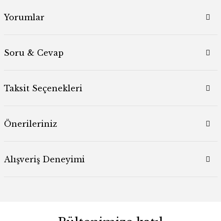
Yorumlar
Soru & Cevap
Taksit Seçenekleri
Önerileriniz
Alışveriş Deneyimi