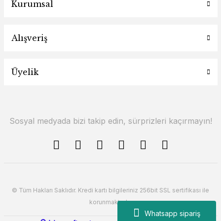
Kurumsal
Alışveriş
Üyelik
Sosyal medyada bizi takip edin, sürprizleri kaçırmayın!
© Tüm Hakları Saklıdır. Kredi kartı bilgileriniz 256bit SSL sertifikası ile
korunmaktadır.
Whatsapp sipariş