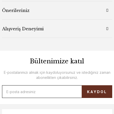
Önerileriniz
Alışveriş Deneyimi
Bültenimize katıl
E-postalarımızı almak için kaydoluyorsunuz ve istediğiniz zaman
abonelikten çıkabilirsiniz.
KAYDOL