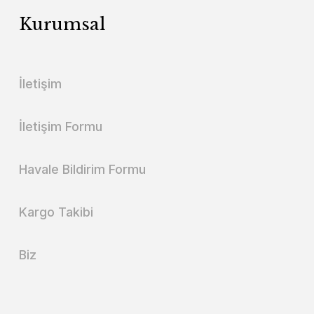
Kurumsal
İletişim
İletişim Formu
Havale Bildirim Formu
Kargo Takibi
Biz