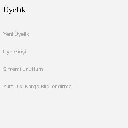
Üyelik
Yeni Üyelik
Üye Girişi
Şifremi Unuttum
Yurt Dışı Kargo Bilgilendirme