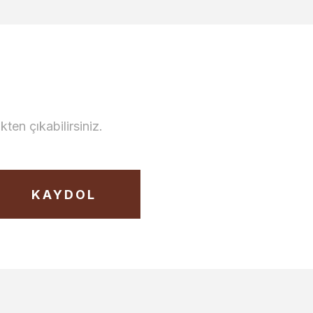
en çıkabilirsiniz.
KAYDOL