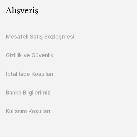
Alışveriş
Mesafeli Satış Sözleşmesi
Gizlilik ve Güvenlik
İptal İade Koşullari
Banka Bilgilerimiz
Kullanım Koşulları