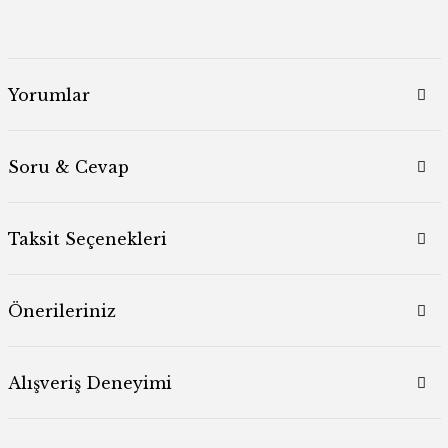
Yorumlar
Soru & Cevap
Taksit Seçenekleri
Önerileriniz
Alışveriş Deneyimi