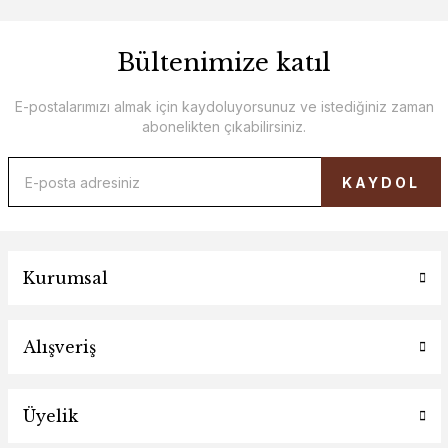
Bültenimize katıl
E-postalarımızı almak için kaydoluyorsunuz ve istediğiniz zaman
abonelikten çıkabilirsiniz.
KAYDOL
Kurumsal
Alışveriş
Üyelik