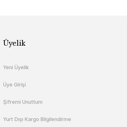
Üyelik
Yeni Üyelik
Üye Girişi
Şifremi Unuttum
Yurt Dışı Kargo Bilgilendirme