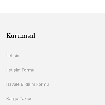
Kurumsal
İletişim
İletişim Formu
Havale Bildirim Formu
Kargo Takibi