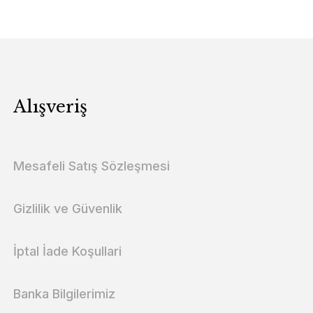
Alışveriş
Mesafeli Satış Sözleşmesi
Gizlilik ve Güvenlik
İptal İade Koşullari
Banka Bilgilerimiz