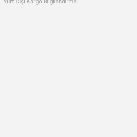
Yurt Dışı Kargo Bilgilendirme