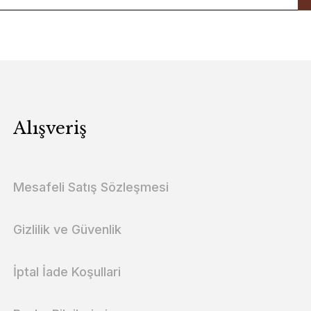
Alışveriş
Mesafeli Satış Sözleşmesi
Gizlilik ve Güvenlik
İptal İade Koşullari