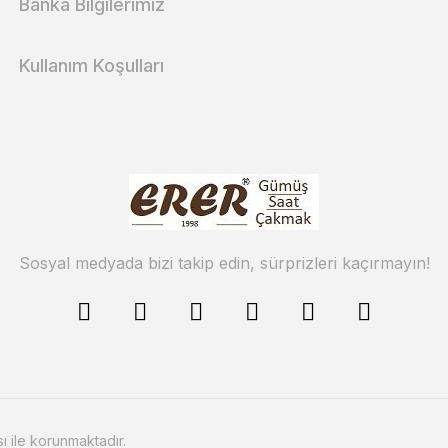
Banka Bilgilerimiz
Kullanım Koşulları
Sosyal medyada bizi takip edin, sürprizleri kaçırmayın!
sı ile korunmaktadır.