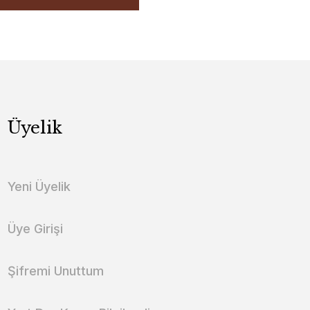
Üyelik
Yeni Üyelik
Üye Girişi
Şifremi Unuttum