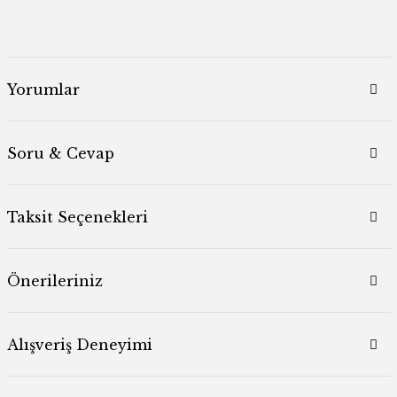
Yorumlar
Soru & Cevap
Taksit Seçenekleri
Önerileriniz
Alışveriş Deneyimi