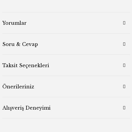
Yorumlar
Soru & Cevap
Taksit Seçenekleri
Önerileriniz
Alışveriş Deneyimi