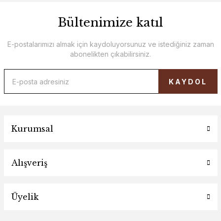
Bültenimize katıl
E-postalarımızı almak için kaydoluyorsunuz ve istediğiniz zaman
abonelikten çıkabilirsiniz.
KAYDOL
Kurumsal
Alışveriş
Üyelik