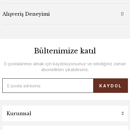
Alışveriş Deneyimi
Bültenimize katıl
E-postalarımızı almak için kaydoluyorsunuz ve istediğiniz zaman
abonelikten çıkabilirsiniz.
KAYDOL
Kurumsal