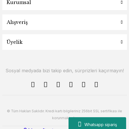
Kurumsal
Alışveriş
Üyelik
Sosyal medyada bizi takip edin, sürprizleri kaçırmayın!
© Tüm Hakları Saklıdır. Kredi kartı bilgileriniz 256bit SSL sertifikası ile
korunmaktadır.
Whatsapp sipariş