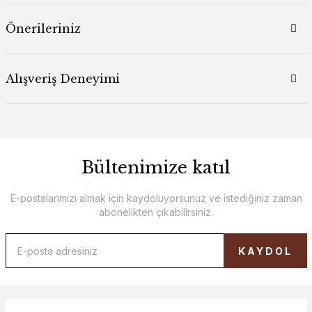
Önerileriniz
Alışveriş Deneyimi
Bültenimize katıl
E-postalarımızı almak için kaydoluyorsunuz ve istediğiniz zaman
abonelikten çıkabilirsiniz.
KAYDOL