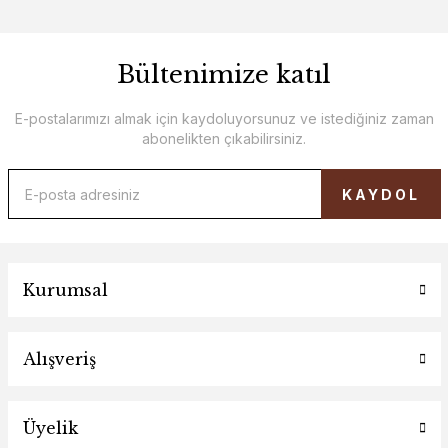
Bültenimize katıl
E-postalarımızı almak için kaydoluyorsunuz ve istediğiniz zaman
abonelikten çıkabilirsiniz.
KAYDOL
Kurumsal
Alışveriş
Üyelik