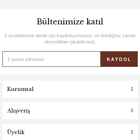
Bültenimize katıl
E-postalarımızı almak için kaydoluyorsunuz ve istediğiniz zaman
abonelikten çıkabilirsiniz.
KAYDOL
Kurumsal
Alışveriş
Üyelik