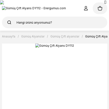
Anasayfa
Gümüş Alyanslar
Gümüş Çift alyanslar
Gümüş Çift Alya