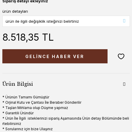
Sipariş detayı ekleyiniz
ürün detayları
8.518,35 TL
GELİNCE HABER VER
Ürün Bilgisi
* Ürünün Tamamı Gümüştür
* Orjinal Kutu ve Çantası İle Beraber Gönderilir
* Taşları Mıhlama olup Düşme yapmaz
* Garantili Üründür
* Ürün İle İlgili isteklerinizi sipariş Aşamasında Ürün detay Bölümünde beli
rtebilirsiniz
* Sorularınız için bize Ulaşınız