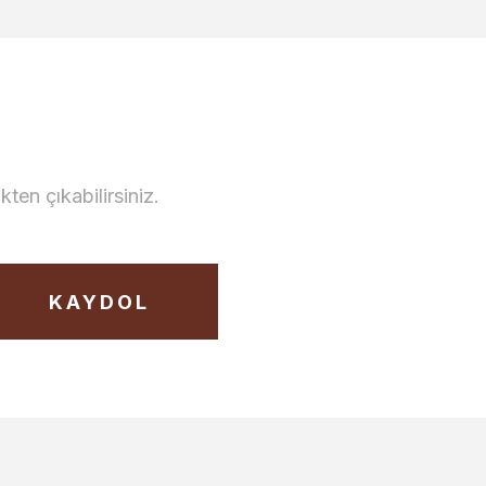
en çıkabilirsiniz.
KAYDOL