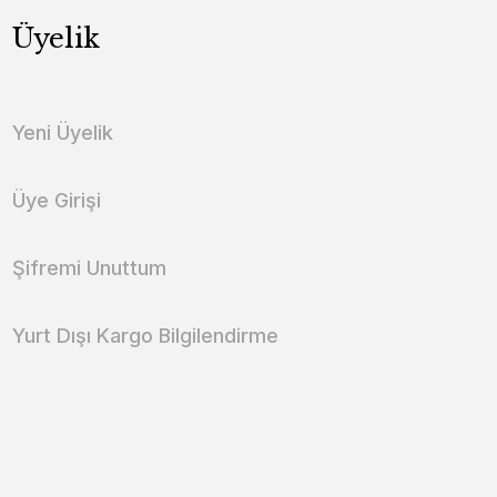
Üyelik
Yeni Üyelik
Üye Girişi
Şifremi Unuttum
Yurt Dışı Kargo Bilgilendirme