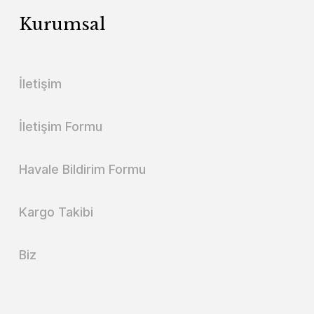
Kurumsal
İletişim
İletişim Formu
Havale Bildirim Formu
Kargo Takibi
Biz