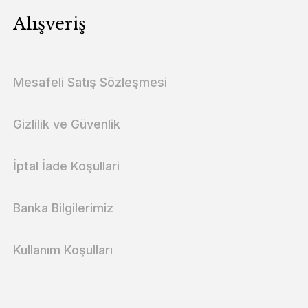
Alışveriş
Mesafeli Satış Sözleşmesi
Gizlilik ve Güvenlik
İptal İade Koşullari
Banka Bilgilerimiz
Kullanım Koşulları