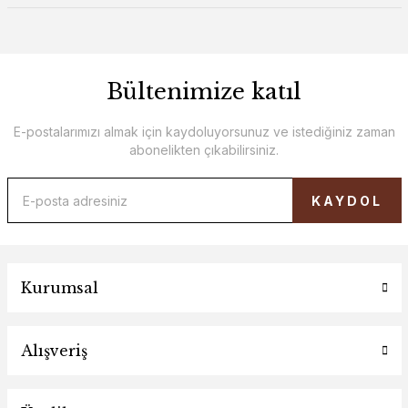
Bültenimize katıl
E-postalarımızı almak için kaydoluyorsunuz ve istediğiniz zaman
abonelikten çıkabilirsiniz.
KAYDOL
Kurumsal
Alışveriş