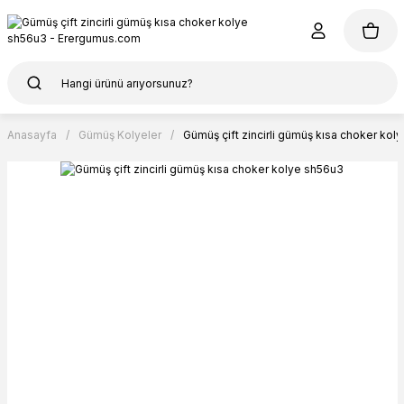
Anasayfa
Gümüş Kolyeler
Gümüş çift zincirli gümüş kısa choker kol