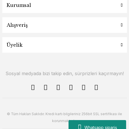
Kurumsal
Alışveriş
Üyelik
Sosyal medyada bizi takip edin, sürprizleri kaçırmayın!
© Tüm Hakları Saklıdır. Kredi kartı bilgileriniz 256bit SSL sertifikası ile
korunmaktadır.
Whatsapp sipariş