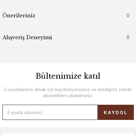
Önerileriniz
Alışveriş Deneyimi
Bültenimize katıl
E-postalarımızı almak için kaydoluyorsunuz ve istediğiniz zaman
abonelikten çıkabilirsiniz.
KAYDOL