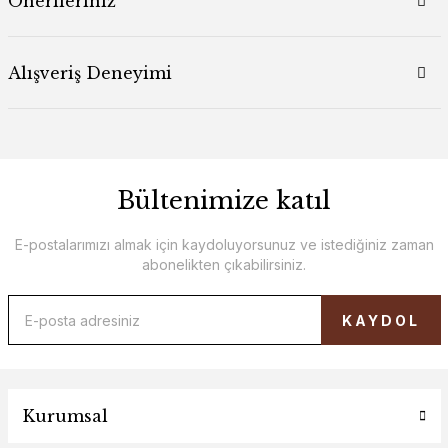
Önerileriniz
Alışveriş Deneyimi
Bültenimize katıl
E-postalarımızı almak için kaydoluyorsunuz ve istediğiniz zaman
abonelikten çıkabilirsiniz.
KAYDOL
Kurumsal