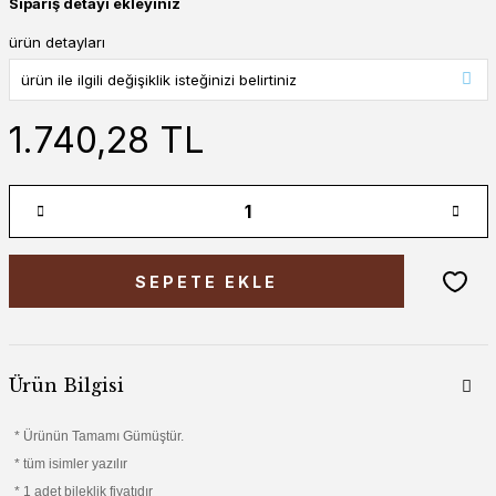
Sipariş detayı ekleyiniz
ürün detayları
1.740,28 TL
SEPETE EKLE
Ürün Bilgisi
* Ürünün Tamamı Gümüştür.
* tüm isimler yazılır
* 1 adet bileklik fiyatıdır