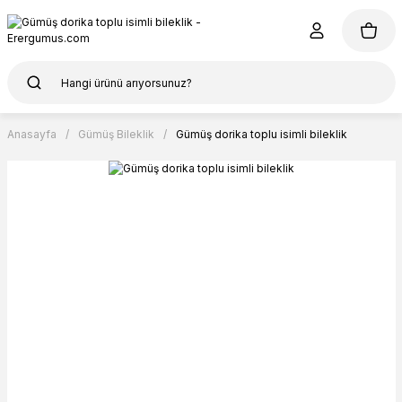
Anasayfa
Gümüş Bileklik
Gümüş dorika toplu isimli bileklik