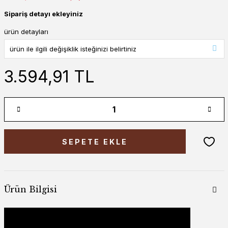
Sipariş detayı ekleyiniz
ürün detayları
3.594,91 TL
SEPETE EKLE
Ürün Bilgisi