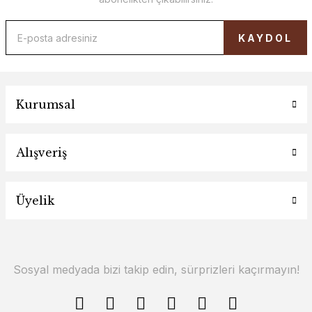
KAYDOL
Kurumsal
Alışveriş
Üyelik
Sosyal medyada bizi takip edin, sürprizleri kaçırmayın!