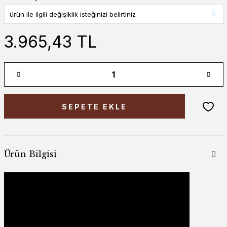
3.965,43 TL
SEPETE EKLE
Ürün Bilgisi