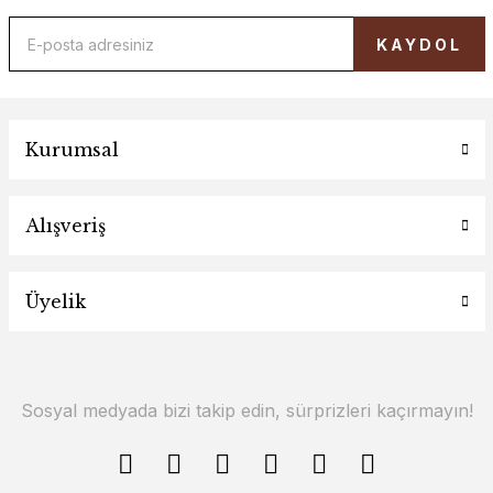
KAYDOL
Kurumsal
Alışveriş
Üyelik
Sosyal medyada bizi takip edin, sürprizleri kaçırmayın!