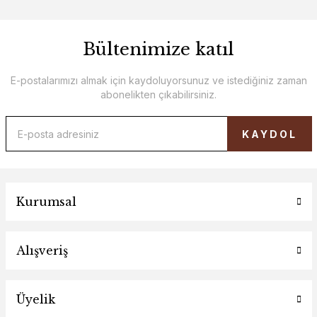
Bültenimize katıl
E-postalarımızı almak için kaydoluyorsunuz ve istediğiniz zaman
abonelikten çıkabilirsiniz.
KAYDOL
Kurumsal
Alışveriş
Üyelik