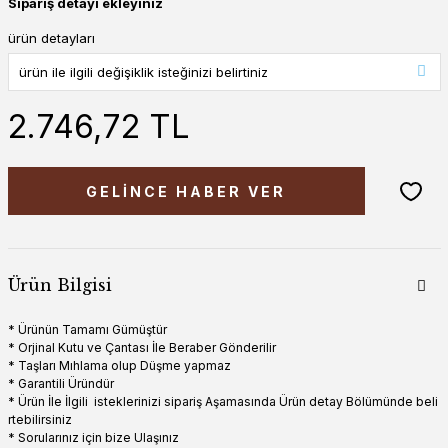
Sipariş detayı ekleyiniz
ürün detayları
2.746,72 TL
GELİNCE HABER VER
Ürün Bilgisi
* Ürünün Tamamı Gümüştür
* Orjinal Kutu ve Çantası İle Beraber Gönderilir
* Taşları Mıhlama olup Düşme yapmaz
* Garantili Üründür
* Ürün İle İlgili isteklerinizi sipariş Aşamasında Ürün detay Bölümünde beli
rtebilirsiniz
* Sorularınız için bize Ulaşınız